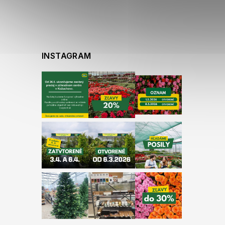
INSTAGRAM