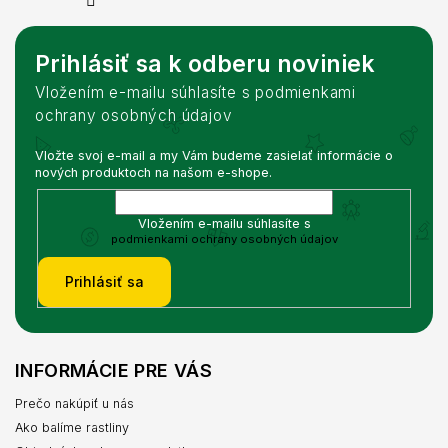
Prihlásiť sa k odberu noviniek
Vložením e-mailu súhlasíte s podmienkami
ochrany osobných údajov
Vložte svoj e-mail a my Vám budeme zasielať informácie o
nových produktoch na našom e-shope.
Vložením e-mailu súhlasíte s
podmienkami ochrany osobných údajov
Prihlásiť sa
INFORMÁCIE PRE VÁS
Prečo nakúpiť u nás
Ako balíme rastliny