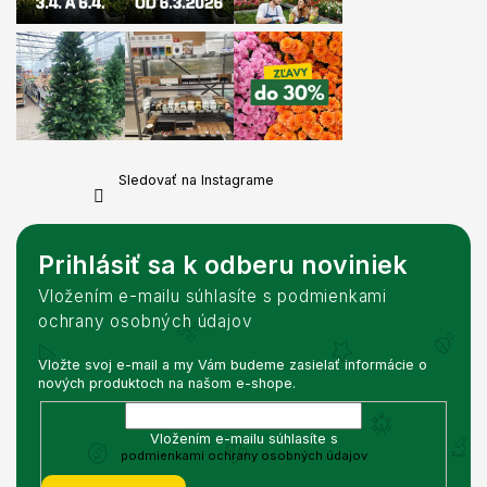
Sledovať na Instagrame
Prihlásiť sa k odberu noviniek
Vložením e-mailu súhlasíte s podmienkami
ochrany osobných údajov
Vložte svoj e-mail a my Vám budeme zasielať informácie o
nových produktoch na našom e-shope.
Vložením e-mailu súhlasíte s
podmienkami ochrany osobných údajov