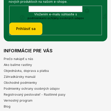
nových produktoch na našom e-shope.
Vložením e-mailu súhlasíte s
podmienkami ochrany osobných údajov
Prihlásiť sa
INFORMÁCIE PRE VÁS
Prečo nakúpiť u nás
Ako balíme rastliny
Objednávka, doprava a platba
Záhradkársky manuál
Obchodné podmienky
Podmienky ochrany osobných údajov
Registrovaný pestovateľ - Rastlinné pasy
Vernostný program
Blog