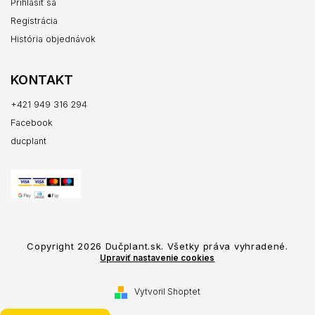
Prihlásiť sa
Registrácia
História objednávok
KONTAKT
+421 949 316 294
Facebook
ducplant
Copyright 2026
Dučplant.sk
. Všetky práva vyhradené.
Upraviť nastavenie cookies
Vytvoril Shoptet