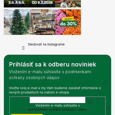
Sledovať na Instagrame
Prihlásiť sa k odberu noviniek
Vložením e-mailu súhlasíte s podmienkami
ochrany osobných údajov
Vložte svoj e-mail a my Vám budeme zasielať informácie o
nových produktoch na našom e-shope.
Vložením e-mailu súhlasíte s
podmienkami ochrany osobných údajov