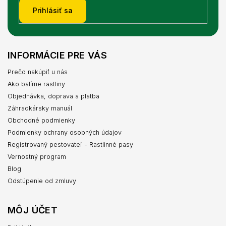
Prihlásiť sa
INFORMÁCIE PRE VÁS
Prečo nakúpiť u nás
Ako balíme rastliny
Objednávka, doprava a platba
Záhradkársky manuál
Obchodné podmienky
Podmienky ochrany osobných údajov
Registrovaný pestovateľ - Rastlinné pasy
Vernostný program
Blog
Odstúpenie od zmluvy
MÔJ ÚČET