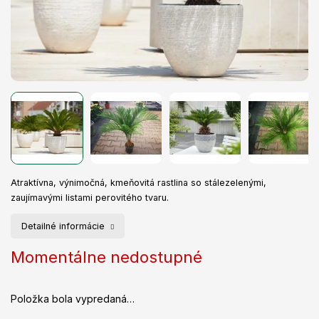
Atraktívna, výnimočná, kmeňovitá rastlina so stálezelenými,
zaujímavými listami perovitého tvaru.
Detailné informácie
Momentálne nedostupné
Položka bola vypredaná…