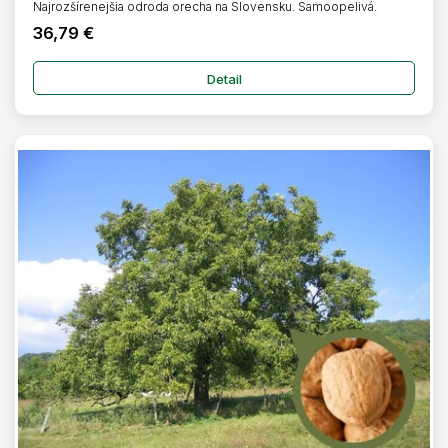
Najrozšírenejšia odroda orecha na Slovensku. Samoopelivá.
36,79 €
Detail