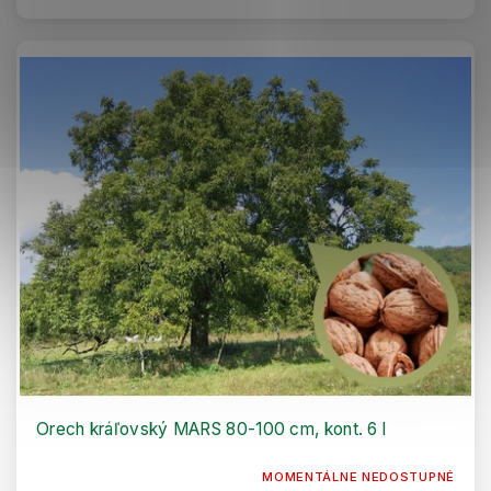
Orech kráľovský MARS 80-100 cm, kont. 6 l
MOMENTÁLNE NEDOSTUPNÉ