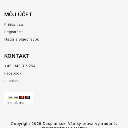
MÔJ ÚČET
Prihlásiť sa
Registrácia
História objednávok
KONTAKT
+421 949 316 294
Facebook
ducplant
Copyright 2026
Dučplant.sk
. Všetky práva vyhradené.