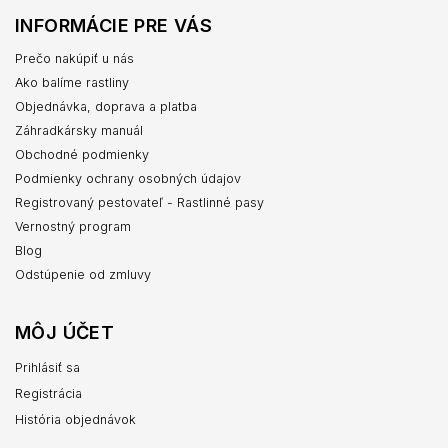
INFORMÁCIE PRE VÁS
Prečo nakúpiť u nás
Ako balíme rastliny
Objednávka, doprava a platba
Záhradkársky manuál
Obchodné podmienky
Podmienky ochrany osobných údajov
Registrovaný pestovateľ - Rastlinné pasy
Vernostný program
Blog
Odstúpenie od zmluvy
MÔJ ÚČET
Prihlásiť sa
Registrácia
História objednávok