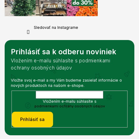
Sledovať na Instagrame
Prihlásiť sa k odberu noviniek
Vložením e-mailu súhlasíte s podmienkami
ochrany osobných údajov
Vložte svoj e-mail a my Vám budeme zasielať informácie o
nových produktoch na našom e-shope.
Vložením e-mailu súhlasíte s
podmienkami ochrany osobných údajov
Prihlásiť sa