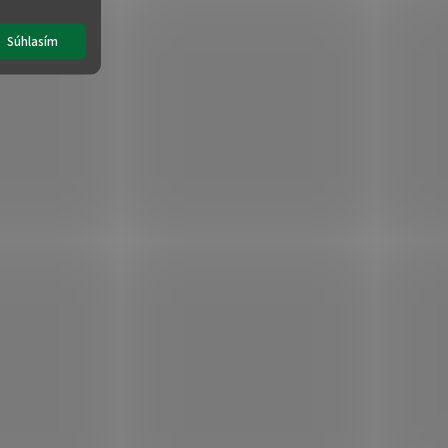
Súhlasím