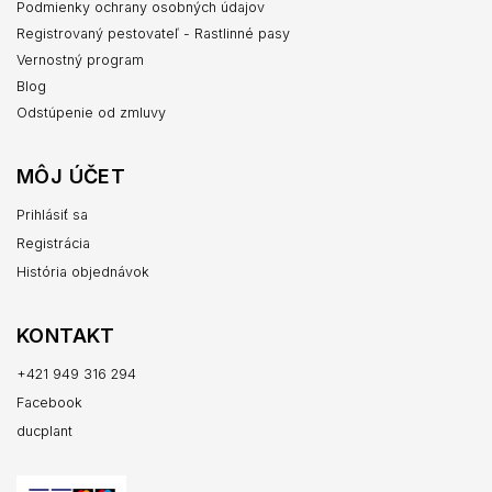
Podmienky ochrany osobných údajov
Registrovaný pestovateľ - Rastlinné pasy
Vernostný program
Blog
Odstúpenie od zmluvy
MÔJ ÚČET
Prihlásiť sa
Registrácia
História objednávok
KONTAKT
+421 949 316 294
Facebook
ducplant