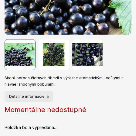
Skorá odroda čiernych ríbezlí s výrazne aromatickými, veľkými a
hlavne lahodnými bobuľami.
Detailné informácie
Momentálne nedostupné
Položka bola vypredaná…