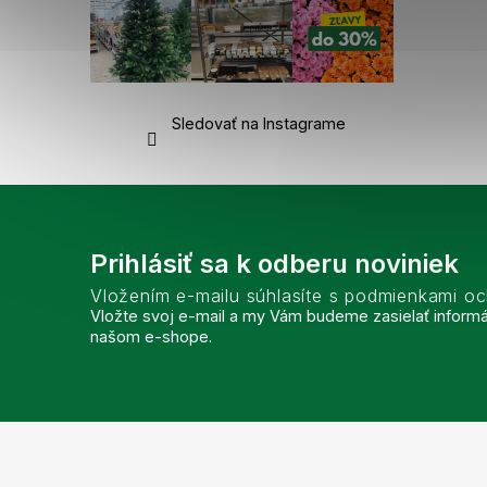
Sledovať na Instagrame
Prihlásiť sa k odberu noviniek
Vložením e-mailu súhlasíte s podmienkami o
Vložte svoj e-mail a my Vám budeme zasielať inform
našom e-shope.