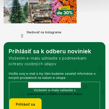
Sledovať na Instagrame
Prihlásiť sa k odberu noviniek
Vložením e-mailu súhlasíte s podmienkami
ochrany osobných údajov
Vložte svoj e-mail a my Vám budeme zasielať informácie o
nových produktoch na našom e-shope.
Vložením e-mailu súhlasíte s
podmienkami ochrany osobných údajov
Prihlásiť sa