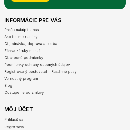
INFORMÁCIE PRE VÁS
Prečo nakúpiť u nás
Ako balíme rastliny
Objednávka, doprava a platba
Záhradkársky manuál
Obchodné podmienky
Podmienky ochrany osobných údajov
Registrovaný pestovateľ - Rastlinné pasy
Vernostný program
Blog
Odstúpenie od zmluvy
MÔJ ÚČET
Prihlásiť sa
Registrácia