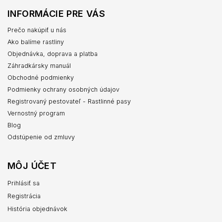
INFORMÁCIE PRE VÁS
Prečo nakúpiť u nás
Ako balíme rastliny
Objednávka, doprava a platba
Záhradkársky manuál
Obchodné podmienky
Podmienky ochrany osobných údajov
Registrovaný pestovateľ - Rastlinné pasy
Vernostný program
Blog
Odstúpenie od zmluvy
MÔJ ÚČET
Prihlásiť sa
Registrácia
História objednávok