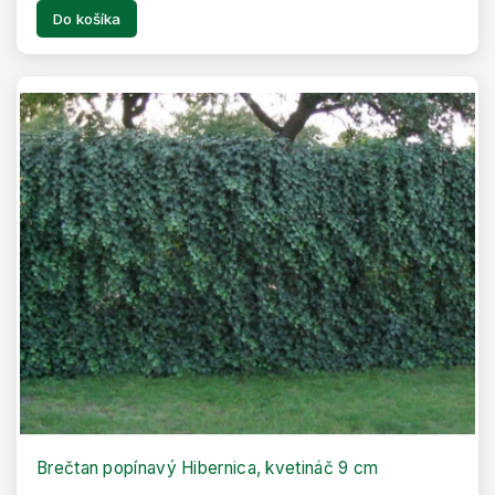
Do košíka
Brečtan popínavý Hibernica, kvetináč 9 cm