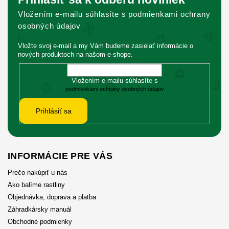
Vložením e-mailu súhlasíte s podmienkami ochrany
osobných údajov
Vložte svoj e-mail a my Vám budeme zasielať informácie o
nových produktoch na našom e-shope.
Vložením e-mailu súhlasíte s
podmienkami ochrany osobných údajov
Prihlásiť sa
INFORMÁCIE PRE VÁS
Prečo nakúpiť u nás
Ako balíme rastliny
Objednávka, doprava a platba
Záhradkársky manuál
Obchodné podmienky