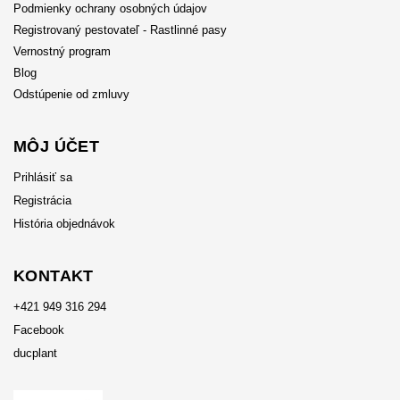
Podmienky ochrany osobných údajov
Registrovaný pestovateľ - Rastlinné pasy
Vernostný program
Blog
Odstúpenie od zmluvy
MÔJ ÚČET
Prihlásiť sa
Registrácia
História objednávok
KONTAKT
+421 949 316 294
Facebook
ducplant