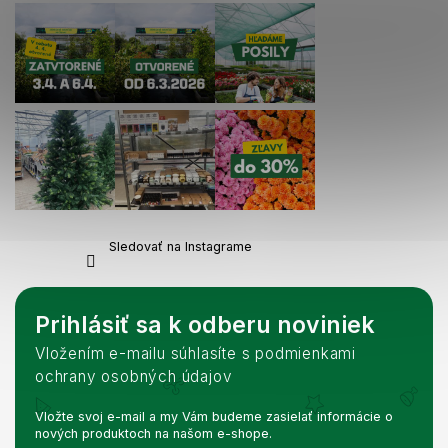
Sledovať na Instagrame
Prihlásiť sa k odberu noviniek
Vložením e-mailu súhlasíte s podmienkami
ochrany osobných údajov
Vložte svoj e-mail a my Vám budeme zasielať informácie o
nových produktoch na našom e-shope.