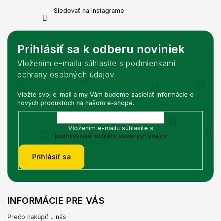
Sledovať na Instagrame
Prihlásiť sa k odberu noviniek
Vložením e-mailu súhlasíte s podmienkami
ochrany osobných údajov
Vložte svoj e-mail a my Vám budeme zasielať informácie o
nových produktoch na našom e-shope.
Vložením e-mailu súhlasíte s
podmienkami ochrany osobných údajov
Prihlásiť sa
INFORMÁCIE PRE VÁS
Prečo nakúpiť u nás