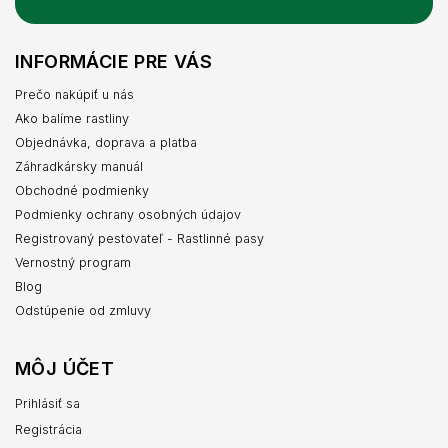
INFORMÁCIE PRE VÁS
Prečo nakúpiť u nás
Ako balíme rastliny
Objednávka, doprava a platba
Záhradkársky manuál
Obchodné podmienky
Podmienky ochrany osobných údajov
Registrovaný pestovateľ - Rastlinné pasy
Vernostný program
Blog
Odstúpenie od zmluvy
MÔJ ÚČET
Prihlásiť sa
Registrácia