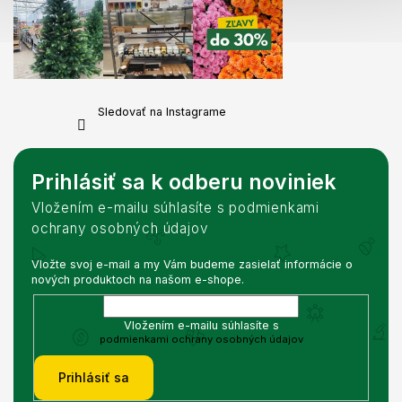
Sledovať na Instagrame
Prihlásiť sa k odberu noviniek
Vložením e-mailu súhlasíte s podmienkami
ochrany osobných údajov
Vložte svoj e-mail a my Vám budeme zasielať informácie o
nových produktoch na našom e-shope.
Vložením e-mailu súhlasíte s
podmienkami ochrany osobných údajov
Prihlásiť sa