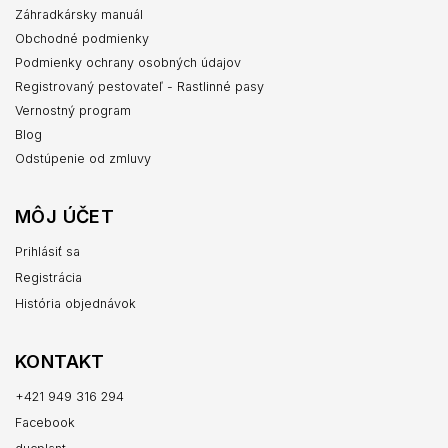
Záhradkársky manuál
Obchodné podmienky
Podmienky ochrany osobných údajov
Registrovaný pestovateľ - Rastlinné pasy
Vernostný program
Blog
Odstúpenie od zmluvy
MÔJ ÚČET
Prihlásiť sa
Registrácia
História objednávok
KONTAKT
+421 949 316 294
Facebook