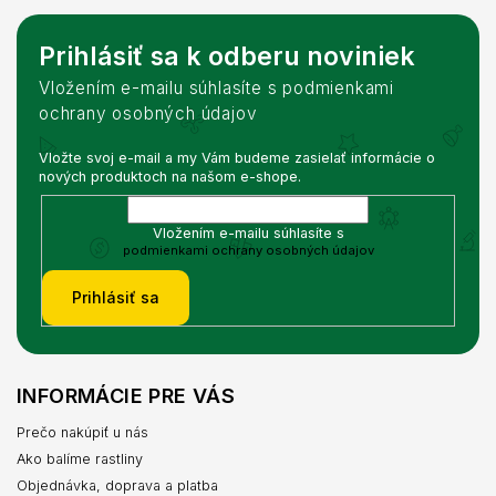
Prihlásiť sa k odberu noviniek
Vložením e-mailu súhlasíte s podmienkami
ochrany osobných údajov
Vložte svoj e-mail a my Vám budeme zasielať informácie o
nových produktoch na našom e-shope.
Vložením e-mailu súhlasíte s
podmienkami ochrany osobných údajov
Prihlásiť sa
INFORMÁCIE PRE VÁS
Prečo nakúpiť u nás
Ako balíme rastliny
Objednávka, doprava a platba