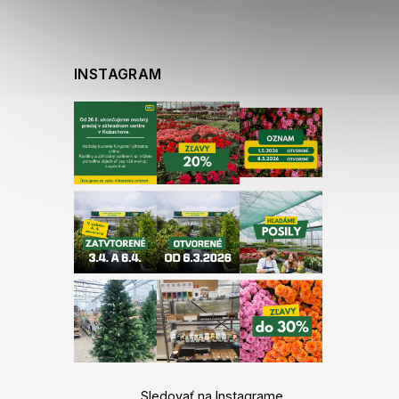
INSTAGRAM
Sledovať na Instagrame