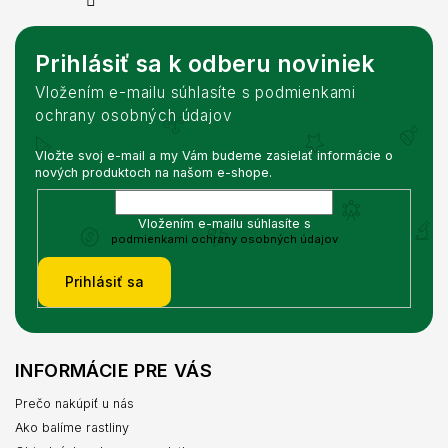
Prihlásiť sa k odberu noviniek
Vložením e-mailu súhlasíte s podmienkami
ochrany osobných údajov
Vložte svoj e-mail a my Vám budeme zasielať informácie o
nových produktoch na našom e-shope.
Vložením e-mailu súhlasíte s
podmienkami ochrany osobných údajov
Prihlásiť sa
INFORMÁCIE PRE VÁS
Prečo nakúpiť u nás
Ako balíme rastliny