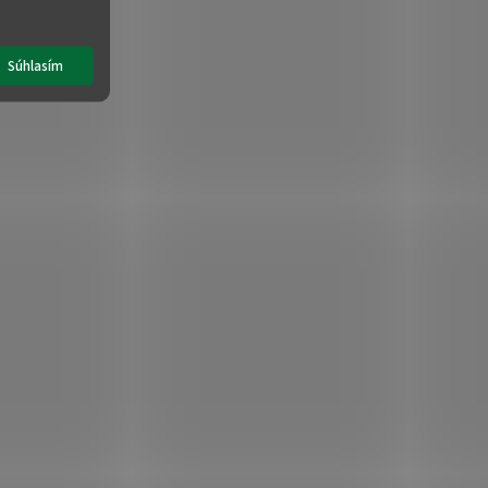
Súhlasím