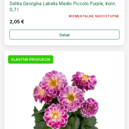
Dahlia Georgína Labella Medio Piccolo Purple, kont.
0,7 l
MOMENTÁLNE NEDOSTUPNÉ
2,05 €
Detail
VLASTNÁ PRODUKCIA