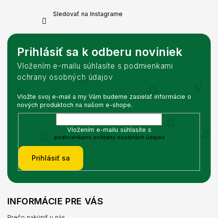
Sledovať na Instagrame
Prihlásiť sa k odberu noviniek
Vložením e-mailu súhlasíte s podmienkami
ochrany osobných údajov
Vložte svoj e-mail a my Vám budeme zasielať informácie o
nových produktoch na našom e-shope.
Vložením e-mailu súhlasíte s
podmienkami ochrany osobných údajov
Prihlásiť sa
INFORMÁCIE PRE VÁS
Prečo nakúpiť u nás