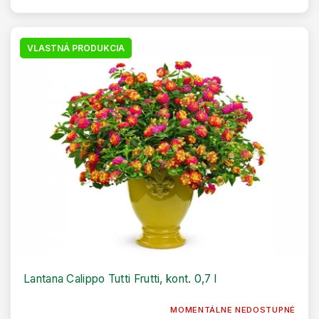
VLASTNÁ PRODUKCIA
Lantana Calippo Tutti Frutti, kont. 0,7 l
MOMENTÁLNE NEDOSTUPNÉ