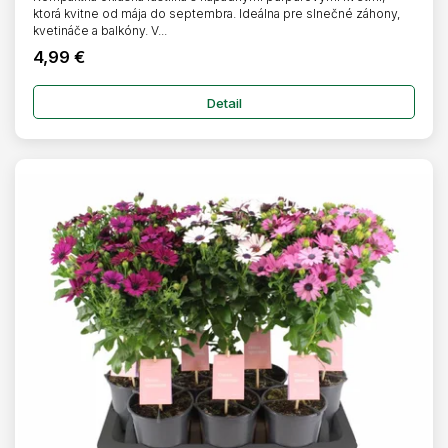
ktorá kvitne od mája do septembra. Ideálna pre slnečné záhony,
kvetináče a balkóny. V...
4,99 €
Detail