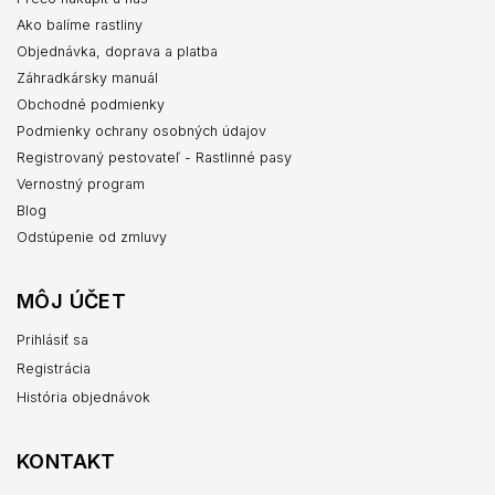
Ako balíme rastliny
Objednávka, doprava a platba
Záhradkársky manuál
Obchodné podmienky
Podmienky ochrany osobných údajov
Registrovaný pestovateľ - Rastlinné pasy
Vernostný program
Blog
Odstúpenie od zmluvy
MÔJ ÚČET
Prihlásiť sa
Registrácia
História objednávok
KONTAKT