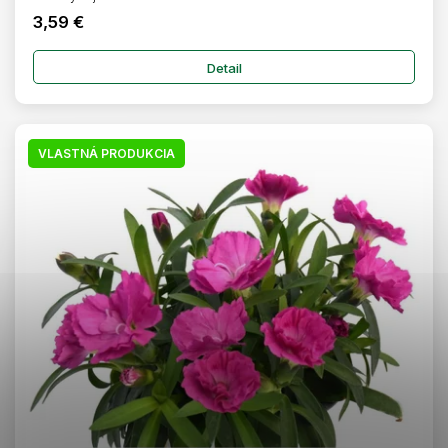
3,59 €
Detail
VLASTNÁ PRODUKCIA