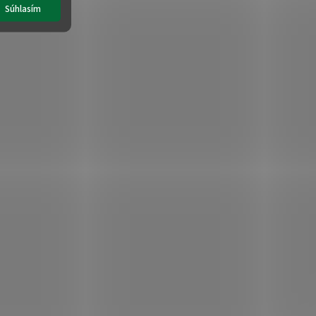
Súhlasím