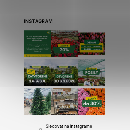
INSTAGRAM
Sledovať na Instagrame