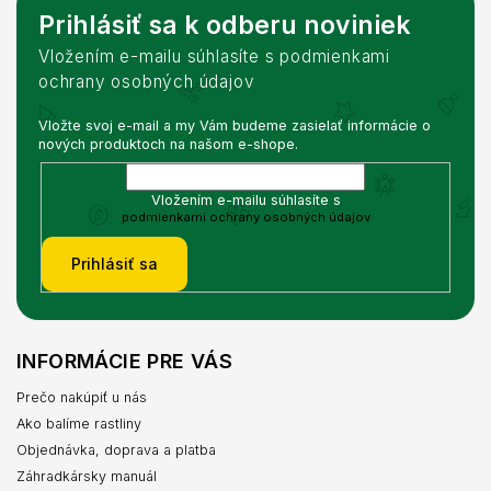
Prihlásiť sa k odberu noviniek
Vložením e-mailu súhlasíte s podmienkami
ochrany osobných údajov
Vložte svoj e-mail a my Vám budeme zasielať informácie o
nových produktoch na našom e-shope.
Vložením e-mailu súhlasíte s
podmienkami ochrany osobných údajov
Prihlásiť sa
INFORMÁCIE PRE VÁS
Prečo nakúpiť u nás
Ako balíme rastliny
Objednávka, doprava a platba
Záhradkársky manuál