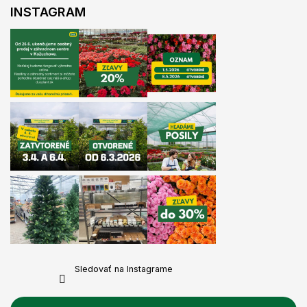
INSTAGRAM
Sledovať na Instagrame