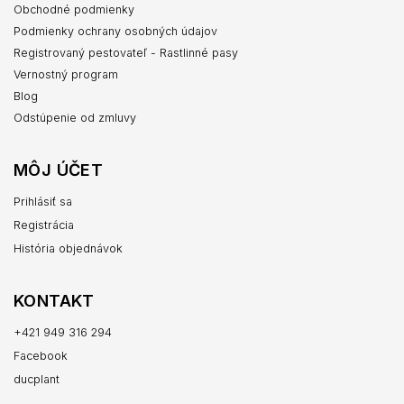
Obchodné podmienky
Podmienky ochrany osobných údajov
Registrovaný pestovateľ - Rastlinné pasy
Vernostný program
Blog
Odstúpenie od zmluvy
MÔJ ÚČET
Prihlásiť sa
Registrácia
História objednávok
KONTAKT
+421 949 316 294
Facebook
ducplant