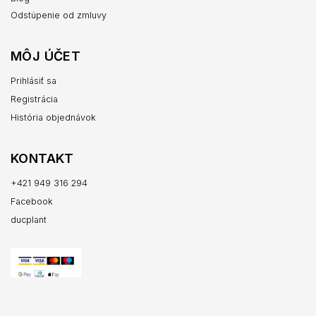
Odstúpenie od zmluvy
MÔJ ÚČET
Prihlásiť sa
Registrácia
História objednávok
KONTAKT
+421 949 316 294
Facebook
ducplant