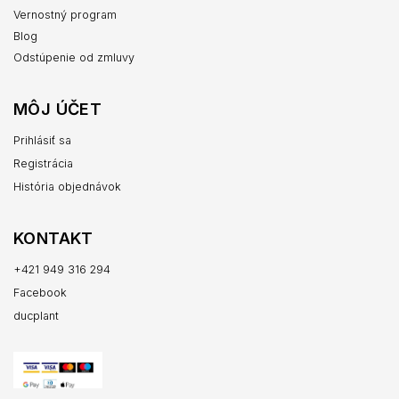
Vernostný program
Blog
Odstúpenie od zmluvy
MÔJ ÚČET
Prihlásiť sa
Registrácia
História objednávok
KONTAKT
+421 949 316 294
Facebook
ducplant