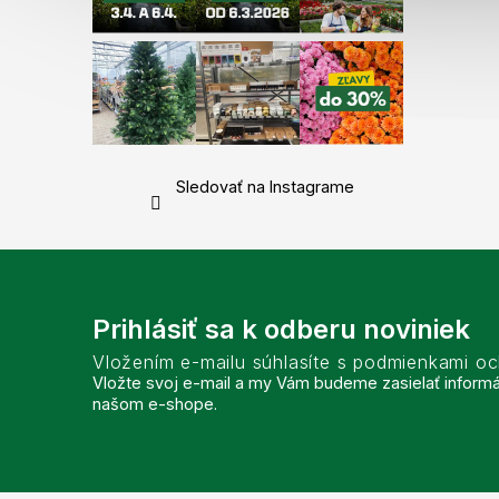
Sledovať na Instagrame
Prihlásiť sa k odberu noviniek
Vložením e-mailu súhlasíte s podmienkami o
Vložte svoj e-mail a my Vám budeme zasielať inform
našom e-shope.