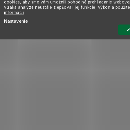
cookies, aby sme vám umožnili pohodlné prehliadanie webovej
vďaka analýze neustále zlepšovali jej funkcie, výkon a použit
informácií
Nastavenie