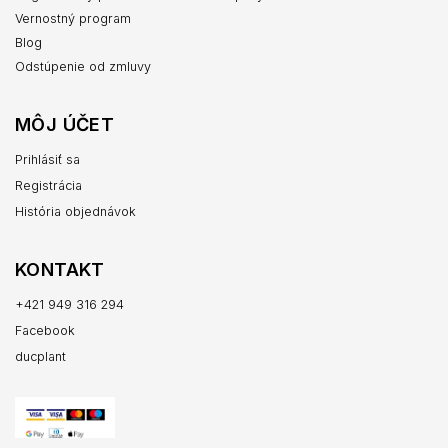
Vernostný program
Blog
Odstúpenie od zmluvy
MÔJ ÚČET
Prihlásiť sa
Registrácia
História objednávok
KONTAKT
+421 949 316 294
Facebook
ducplant