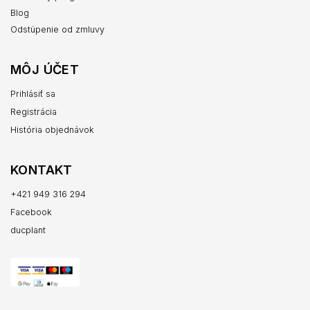
Blog
Odstúpenie od zmluvy
MÔJ ÚČET
Prihlásiť sa
Registrácia
História objednávok
KONTAKT
+421 949 316 294
Facebook
ducplant