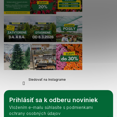
Sledovať na Instagrame
Prihlásiť sa k odberu noviniek
Vložením e-mailu súhlasíte s podmienkami
ochrany osobných údajov