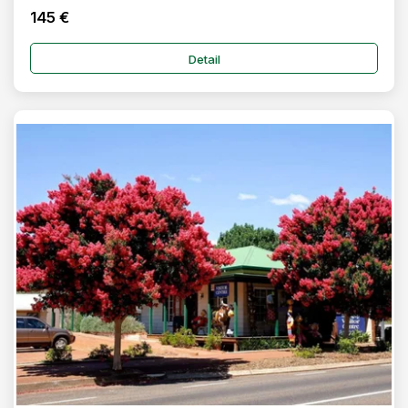
145 €
Detail