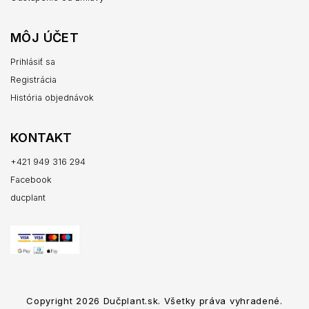
MÔJ ÚČET
Prihlásiť sa
Registrácia
História objednávok
KONTAKT
+421 949 316 294
Facebook
ducplant
Copyright 2026
Dučplant.sk
. Všetky práva vyhradené.