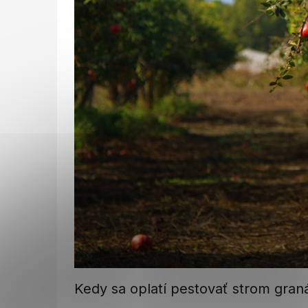
Kedy sa oplatí pestovať strom graná